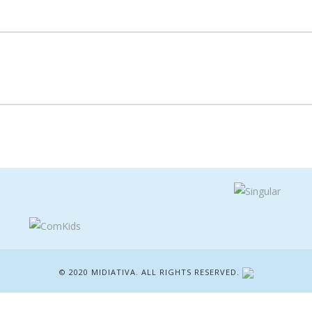
© 2020 MIDIATIVA. ALL RIGHTS RESERVED.