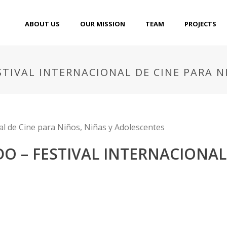
ABOUT US
OUR MISSION
TEAM
PROJECTS
ESTIVAL INTERNACIONAL DE CINE PARA 
DO – FESTIVAL INTERNACIONAL