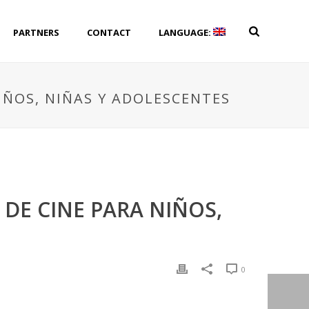
PARTNERS
CONTACT
LANGUAGE:
NIÑOS, NIÑAS Y ADOLESCENTES
 DE CINE PARA NIÑOS,
0