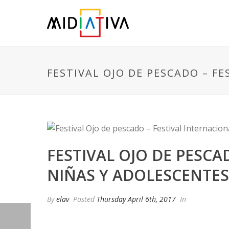
FESTIVAL OJO DE PESCADO – F
FESTIVAL OJO DE PESCA
NIÑAS Y ADOLESCENTES
By
elav
Posted
Thursday April 6th, 2017
In